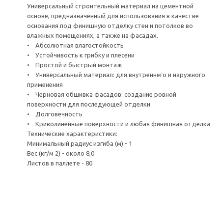
Универсальный строительный материал на цементной
основе, предназначенный для использования в качестве
основания под финишную отделку стен и потолков во
влажных помещениях, а также на фасадах.
• Абсолютная влагостойкость
• Устойчивость к грибку и плесени
• Простой и быстрый монтаж
• Универсальный материал: для внутреннего и наружного
применения
• Черновая обшивка фасадов: создание ровной
поверхности для последующей отделки
• Долговечность
• Криволинейные поверхности и любая финишная отделка
Технические характеристики:
Минимальный радиус изгиба (м) - 1
Вес (кг/м 2) - около 8,0
Листов в паллете - 80