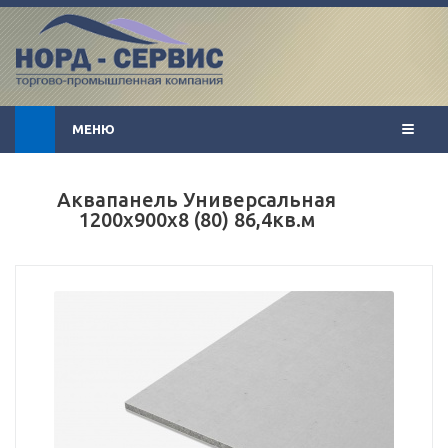
МЕНЮ
Аквапанель Универсальная
1200x900x8 (80) 86,4кв.м