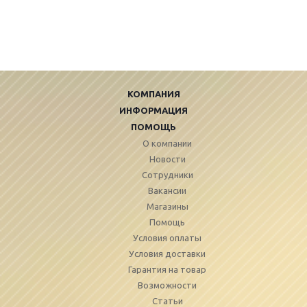
КОМПАНИЯ
ИНФОРМАЦИЯ
ПОМОЩЬ
О компании
Новости
Сотрудники
Вакансии
Магазины
Помощь
Условия оплаты
Условия доставки
Гарантия на товар
Возможности
Статьи