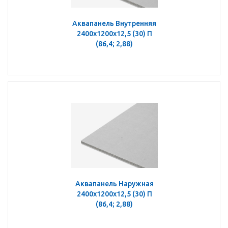
Аквапанель Внутренняя
2400х1200х12,5 (30) П
(86,4; 2,88)
Аквапанель Наружная
2400х1200х12,5 (30) П
(86,4; 2,88)