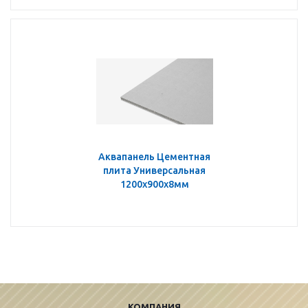
Аквапанель Цементная
плита Универсальная
1200x900x8мм
КОМПАНИЯ