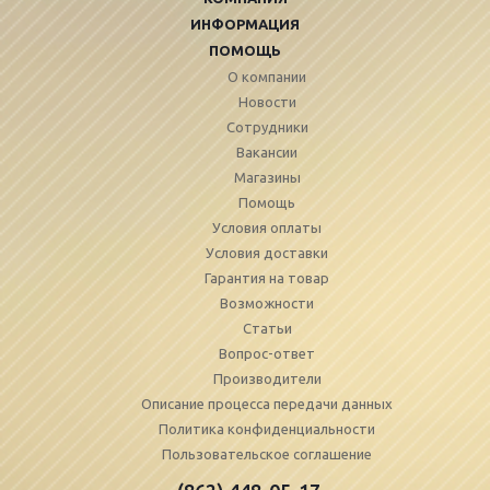
ИНФОРМАЦИЯ
ПОМОЩЬ
О компании
Новости
Сотрудники
Вакансии
Магазины
Помощь
Условия оплаты
Условия доставки
Гарантия на товар
Возможности
Статьи
Вопрос-ответ
Производители
Описание процесса передачи данных
Политика конфиденциальности
Пользовательское соглашение