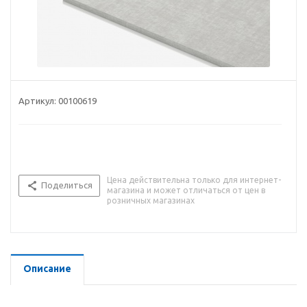
Артикул:
00100619
Цена действительна только для интернет-
Поделиться
магазина и может отличаться от цен в
розничных магазинах
Описание