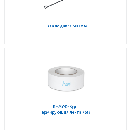
Тяга подвеса 500 мм
КНАУФ-Курт
армирующия лента 75м