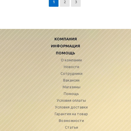
1
2
3
КОМПАНИЯ
ИНФОРМАЦИЯ
ПОМОЩЬ
О компании
Новости
Сотрудники
Вакансии
Магазины
Помощь
Условия оплаты
Условия доставки
Гарантия на товар
Возможности
Статьи