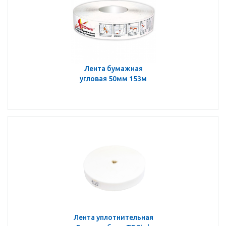
Лента бумажная
угловая 50мм 153м
Лента уплотнительная