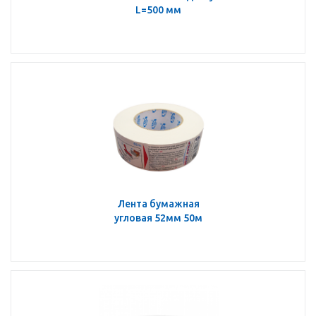
L=500 мм
Лента бумажная
угловая 52мм 50м