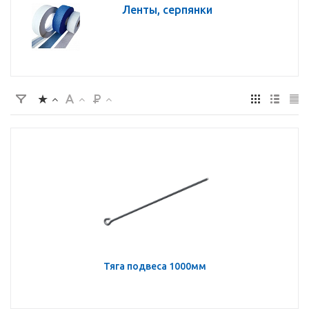
Ленты, серпянки
Тяга подвеса 1000мм