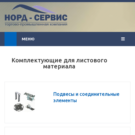
МЕНЮ
Комплектующие для листового
материала
Подвесы и соединительные
элементы