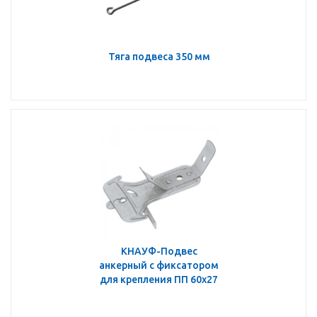
Тяга подвеса 350 мм
КНАУФ-Подвес
анкерный с фиксатором
для крепления ПП 60х27