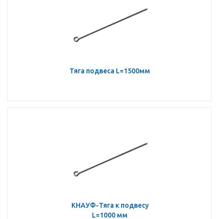
Тяга подвеса L=1500мм
КНАУФ-Тяга к подвесу
L=1000 мм