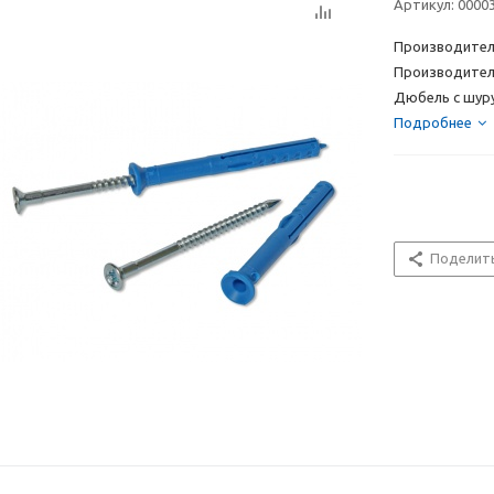
Артикул:
0000
Производител
Производител
Дюбель с шуру
Подробнее
Поделит