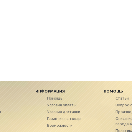
ИНФОРМАЦИЯ
ПОМОЩЬ
Помощь
Статьи
Условия оплаты
Вопрос-
и
Условия доставки
Произво
Гарантия на товар
Описание
передач
Возможности
Политик