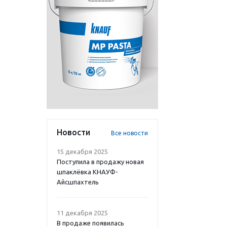
Новости
Все новости
15 декабря 2025
Поступила в продажу новая
шпаклёвка КНАУФ-
Айсшпахтель
11 декабря 2025
В продаже появилась