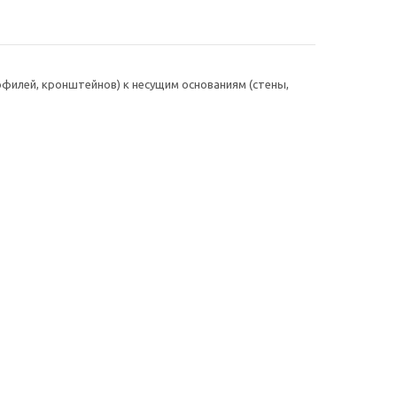
филей, кронштейнов) к несущим основаниям (стены,