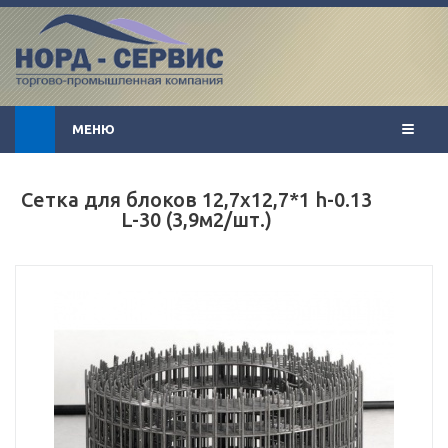
МЕНЮ
Сетка для блоков 12,7х12,7*1 h-0.13
L-30 (3,9м2/шт.)