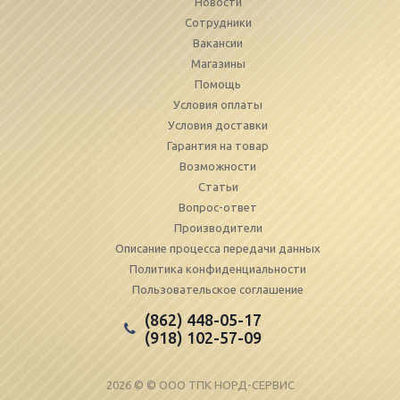
Новости
Сотрудники
Вакансии
Магазины
Помощь
Условия оплаты
Условия доставки
Гарантия на товар
Возможности
Статьи
Вопрос-ответ
Производители
Описание процесса передачи данных
Политика конфиденциальности
Пользовательское соглашение
(862) 448-05-17
(918) 102-57-09
2026 © © ООО ТПК НОРД-СЕРВИС