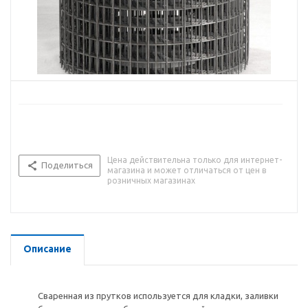
Цена действительна только для интернет-
Поделиться
магазина и может отличаться от цен в
розничных магазинах
Описание
Сваренная из прутков используется для кладки, заливки