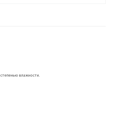
 степенью влажности.