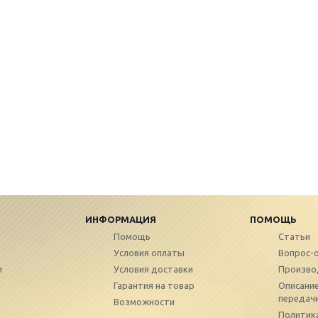
ИНФОРМАЦИЯ
ПОМОЩЬ
Помощь
Статьи
Условия оплаты
Вопрос-
и
Условия доставки
Произво
Гарантия на товар
Описание
передач
Возможности
Политик