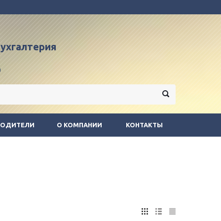
 бухгалтерия
9
ВОДИТЕЛИ
О КОМПАНИИ
КОНТАКТЫ