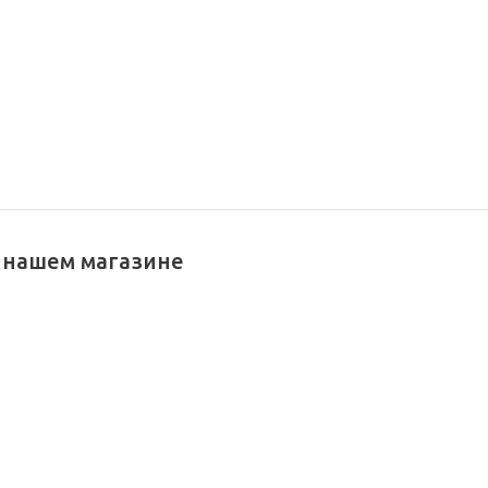
в нашем магазине