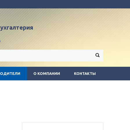
 бухгалтерия
9
ВОДИТЕЛИ
О КОМПАНИИ
КОНТАКТЫ