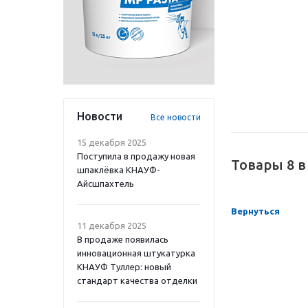
Новости
Все новости
15 декабря 2025
Поступила в продажу новая
Товары 8 
шпаклёвка КНАУФ-
Айсшпахтель
Вернуться
11 декабря 2025
В продаже появилась
инновационная штукатурка
КНАУФ Туллер: новый
стандарт качества отделки