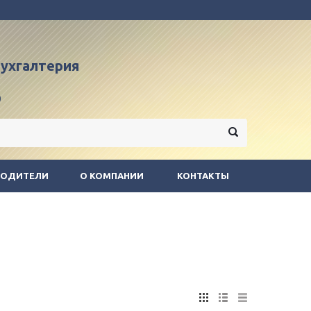
 бухгалтерия
9
ВОДИТЕЛИ
О КОМПАНИИ
КОНТАКТЫ